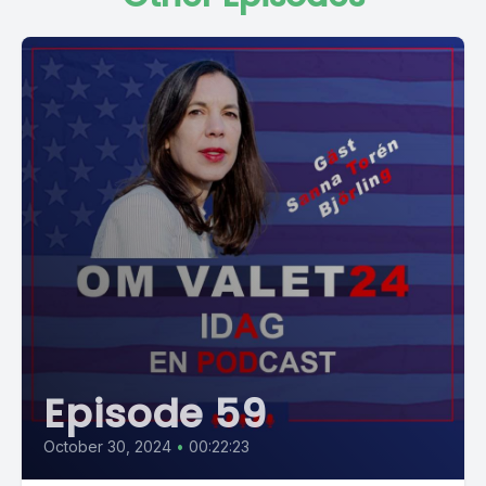
Episode 59
October 30, 2024
•
00:22:23