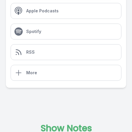
Apple Podcasts
Spotify
RSS
More
Show Notes